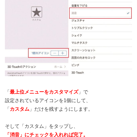
「
最上位メニューをカスタマイズ
」で
設定されているアイコンを1個にして、
「
カスタム
」だけを残すようにします。
そして「カスタム」をタップし、
「消音」にチェックを入れれば完了。