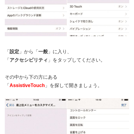
「
設定
」から「
一般
」に入り、
「
アクセシビリティ
」をタップしてください。
その中から下の方にある
「
AssistiveTouch
」を探して開きましょう。