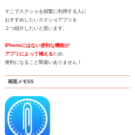
そこでスクショを頻繁に利用する人に
おすすめしたいスクショアプリを
２つ紹介したいと思います。
iPhoneにはない便利な機能が
アプリによって補える
ため、
便利になること間違いありません！
画面メモSS