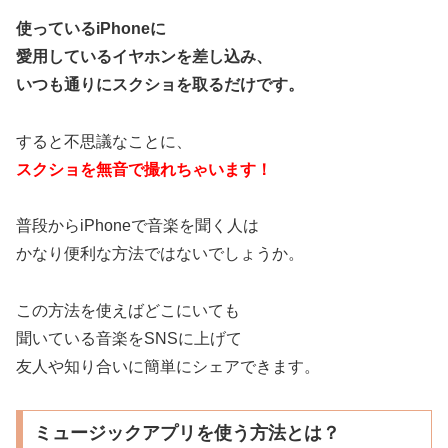
使っているiPhoneに
愛用しているイヤホンを差し込み、
いつも通りにスクショを取るだけです。
すると不思議なことに、
スクショを無音で撮れちゃいます！
普段からiPhoneで音楽を聞く人は
かなり便利な方法ではないでしょうか。
この方法を使えばどこにいても
聞いている音楽をSNSに上げて
友人や知り合いに簡単にシェアできます。
ミュージックアプリを使う方法とは？