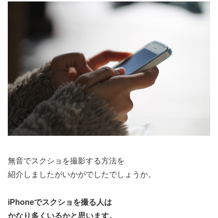
無音でスクショを撮影する方法を
紹介しましたがいかがでしたでしょうか。
iPhoneでスクショを撮る人は
かなり多くいるかと思います。