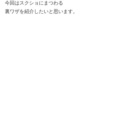
今回はスクショにまつわる
裏ワザを紹介したいと思います。