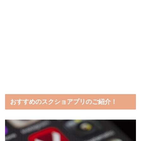
おすすめのスクショアプリのご紹介！