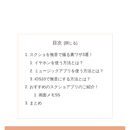
目次
スクショを無音で撮る裏ワザ3選！
イヤホンを使う方法とは？
ミュージックアプリを使う方法とは？
iOS10で無音にする方法とは？
おすすめのスクショアプリのご紹介！
画面メモSS
まとめ