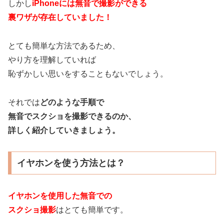
しかし
iPhoneには無音で撮影ができる
裏ワザが存在していました！
とても簡単な方法であるため、
やり方を理解していれば
恥ずかしい思いをすることもないでしょう。
それでは
どのような手順で
無音でスクショを撮影できるのか、
詳しく紹介していきましょう。
イヤホンを使う方法とは？
イヤホンを使用した無音での
スクショ撮影
はとても簡単です。