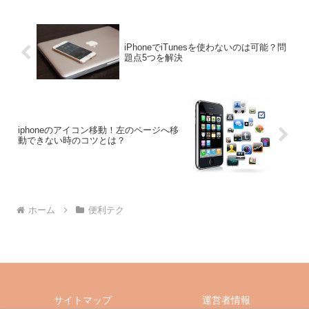
iPhoneでiTunesを使わないのは可能？問
題点5つを解決
iphoneのアイコン移動！左のページへ移
動できない時のコツとは？
ホーム
便利テク
サイトマップ
運営者情報