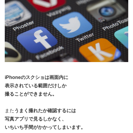
iPhoneのスクショは画面内に
表示されている範囲だけしか
撮ることができません。
また
うまく撮れたか確認するには
写真アプリで見るしかなく、
いちいち手間がかかってしまいます。