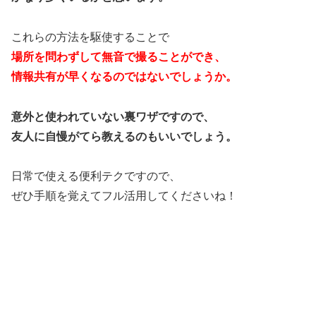
これらの方法を駆使することで
場所を問わずして無音で撮ることができ、
情報共有が早くなるのではないでしょうか。
意外と使われていない裏ワザですので、
友人に自慢がてら教えるのもいいでしょう。
日常で使える便利テクですので、
ぜひ手順を覚えてフル活用してくださいね！