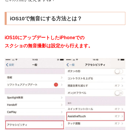
iOS10で無音にする方法とは？
iOS10にアップデートしたiPhoneでの
スクショの無音撮影は設定から行えます。