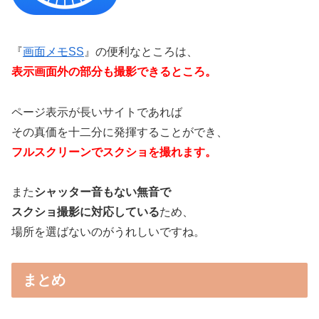
『
画面メモSS
』の便利なところは、
表示画面外の部分も撮影できるところ。
ページ表示が長いサイトであれば
その真価を十二分に発揮することができ、
フルスクリーンでスクショを撮れます。
また
シャッター音もない無音で
スクショ撮影に対応している
ため、
場所を選ばないのがうれしいですね。
まとめ