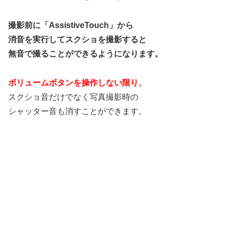
撮影前に「AssistiveTouch」から
消音を実行してスクショを撮影すると
無音で撮ることができるようになります。
ボリュームボタンを操作しない限り、
スクショ音だけでなく写真撮影時の
シャッター音も消すことができます。