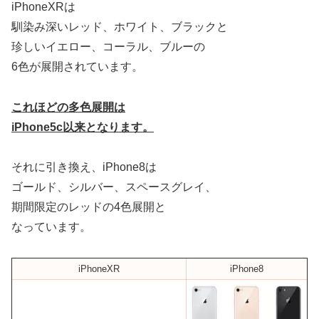
iPhoneXRは
馴染み深いレッド、ホワイト、ブラックと
珍しいイエロー、コーラル、ブルーの
6色が展開されています。
これほどの多色展開は
iPhone5c以来となります。
それに引き換え、iPhone8は
ゴールド、シルバー、スペースグレイ、
期間限定のレッドの4色展開と
なっています。
iPhoneXR
iPhone8