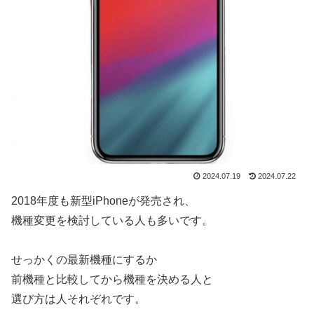
2024.07.19
2024.07.22
2018年度も新型iPhoneが発売され、
機種変更を検討している人も多いです。
せっかくの最新機種にするか
前機種と比較してから機種を決める人と
選び方は人それぞれです。