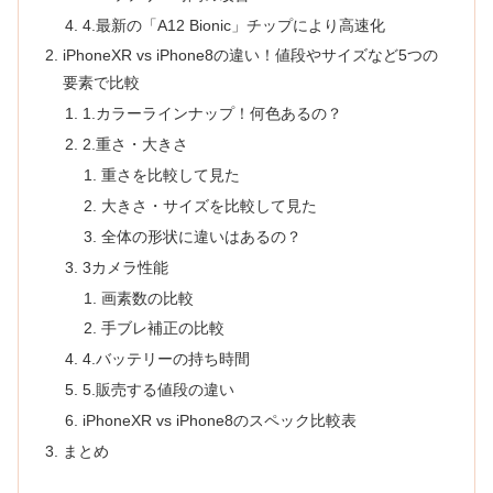
4.最新の「A12 Bionic」チップにより高速化
iPhoneXR vs iPhone8の違い！値段やサイズなど5つの
要素で比較
1.カラーラインナップ！何色あるの？
2.重さ・大きさ
重さを比較して見た
大きさ・サイズを比較して見た
全体の形状に違いはあるの？
3カメラ性能
画素数の比較
手ブレ補正の比較
4.バッテリーの持ち時間
5.販売する値段の違い
iPhoneXR vs iPhone8のスペック比較表
まとめ