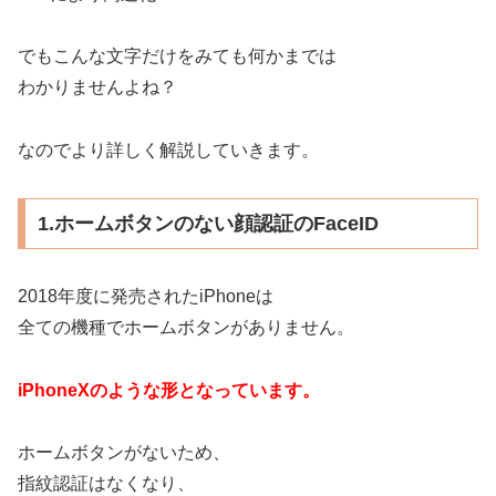
でもこんな文字だけをみても何かまでは
わかりませんよね？
なのでより詳しく解説していきます。
1.ホームボタンのない顔認証のFaceID
2018年度に発売されたiPhoneは
全ての機種でホームボタンがありません。
iPhoneXのような形となっています。
ホームボタンがないため、
指紋認証はなくなり、