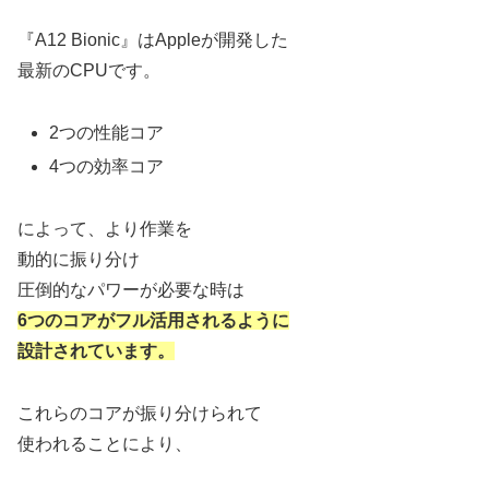
『A12 Bionic』はAppleが開発した
最新のCPUです。
2つの性能コア
4つの効率コア
によって、より作業を
動的に振り分け
圧倒的なパワーが必要な時は
6つのコアがフル活用されるように
設計されています。
これらのコアが振り分けられて
使われることにより、