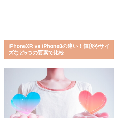
iPhoneXR vs iPhone8の違い！値段やサイ
ズなど5つの要素で比較