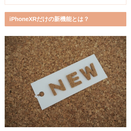
iPhoneXRだけの新機能とは？