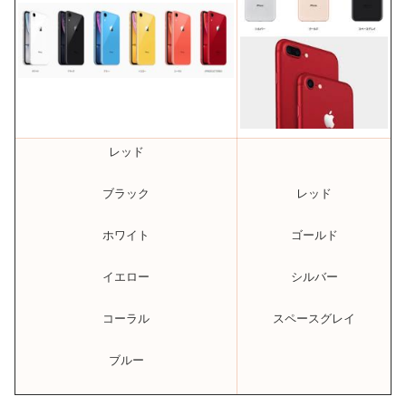
レッド
レッド
ブラック
ゴールド
ホワイト
シルバー
イエロー
スペースグレイ
コーラル
ブルー