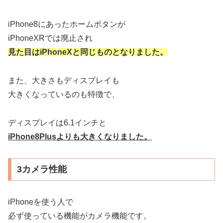
iPhone8にあったホームボタンが
iPhoneXRでは廃止され
見た目はiPhoneXと同じものとなりました。
また、大きさもディスプレイも
大きくなっているのも特徴で、
ディスプレイは6.1インチと
iPhone8Plusよりも大きくなりました。
3カメラ性能
iPhoneを使う人で
必ず使っている機能がカメラ機能です。