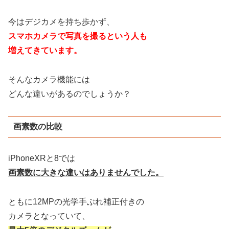
今はデジカメを持ち歩かず、
スマホカメラで写真を撮るという人も
増えてきています。
そんなカメラ機能には
どんな違いがあるのでしょうか？
画素数の比較
iPhoneXRと8では
画素数に大きな違いはありませんでした。
ともに12MPの光学手ぶれ補正付きの
カメラとなっていて、