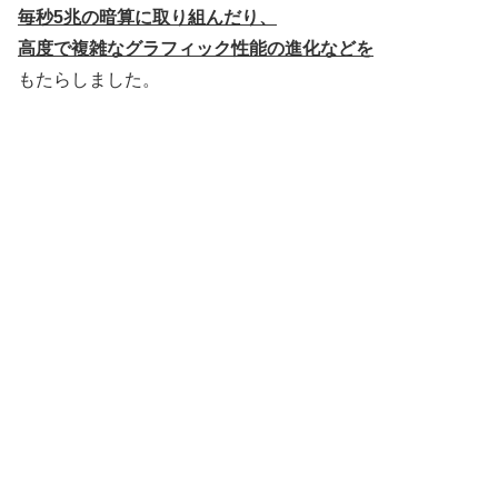
毎秒5兆の暗算に取り組んだり、
高度で複雑なグラフィック性能の進化などを
もたらしました。