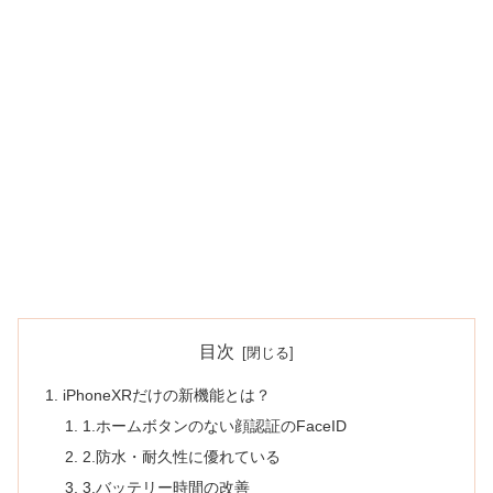
目次
iPhoneXRだけの新機能とは？
1.ホームボタンのない顔認証のFaceID
2.防水・耐久性に優れている
3.バッテリー時間の改善