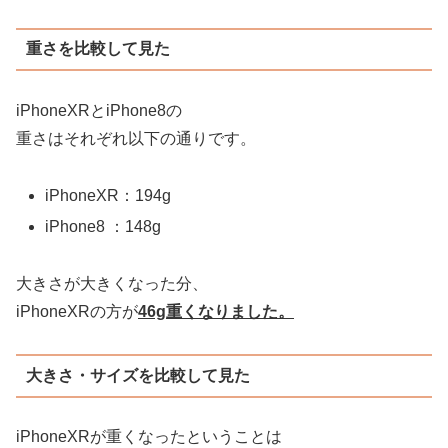
重さを比較して見た
iPhoneXRとiPhone8の
重さはそれぞれ以下の通りです。
iPhoneXR：194g
iPhone8 ：148g
大きさが大きくなった分、
iPhoneXRの方が
46g重くなりました。
大きさ・サイズを比較して見た
iPhoneXRが重くなったということは