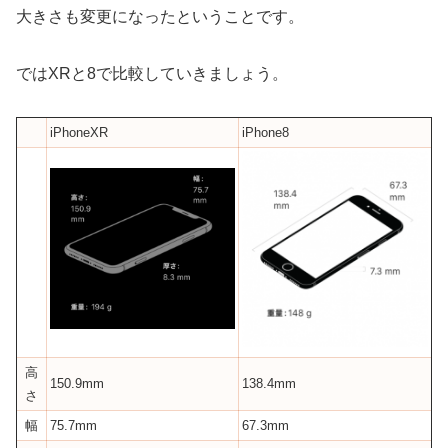
大きさも変更になったということです。
ではXRと8で比較していきましょう。
iPhoneXR
iPhone8
高
150.9mm
138.4mm
さ
幅
75.7mm
67.3mm