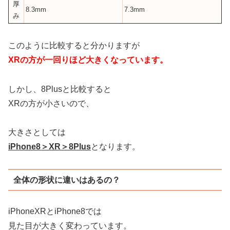
厚
8.3mm
7.3mm
み
このように比較すると分かりますが
XRの方が一回りほど大きくなっています。
しかし、8Plusと比較すると
XRの方が小さいので、
大きさとしては
iPhone8＞XR＞8Plus
となります。
全体の形状に違いはあるの？
iPhoneXRとiPhone8では
見た目が大きく変わっています。