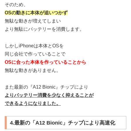
そのため、
OSの動きに本体が追いつかず
無駄な動きが増えてしまい
より無駄にバッテリーを消費します。
しかしiPhoneは本体とOSを
同じ会社で作っていることで
OSに合った本体を作っていることから
無駄な動きがありません。
また最新の『A12 Bionic』チップにより
よりバッテリー消費を少なく抑えることが
できるようになりました。
4.最新の「A12 Bionic」チップにより高速化