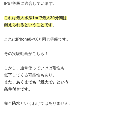
IP67等級に適合しています。
これは最大水深1mで最大30分間は
耐えられるということです
。
これはiPhone8やXと同じ等級です。
その実験動画がこちら！
しかし、通常使っていけば耐性も
低下してくる可能性もあり、
また、あくまでも『最大で』という
条件付きです。
完全防水というわけではありません。