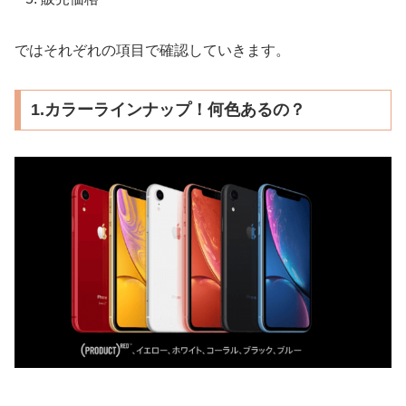
ではそれぞれの項目で確認していきます。
1.カラーラインナップ！何色あるの？