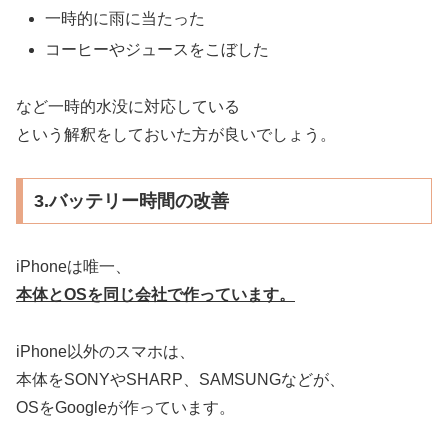
一時的に雨に当たった
コーヒーやジュースをこぼした
など一時的水没に対応している
という解釈をしておいた方が良いでしょう。
3.バッテリー時間の改善
iPhoneは唯一、
本体とOSを同じ会社で作っています。
iPhone以外のスマホは、
本体をSONYやSHARP、SAMSUNGなどが、
OSをGoogleが作っています。