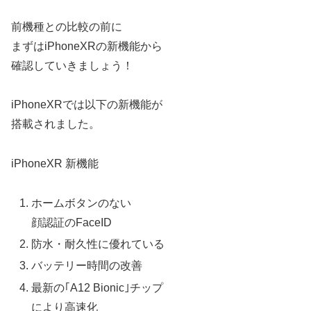
前機種との比較の前に
まずはiPhoneXRの新機能から
確認していきましょう！
iPhoneXRでは以下の新機能が
搭載されました。
iPhoneXR 新機能
ホームボタンのない
顔認証のFaceID
防水・耐久性に優れている
バッテリー時間の改善
最新の｢A12 Bionic｣チップ
により高速化