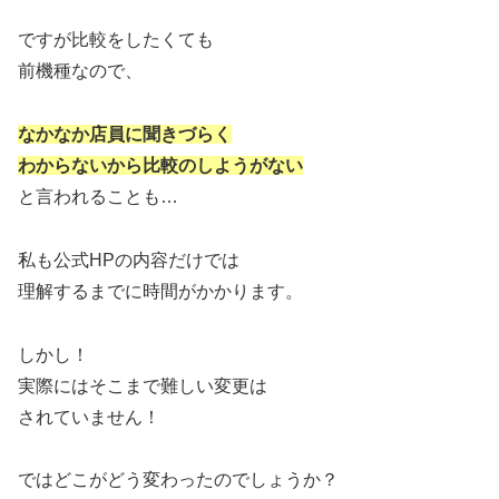
ですが比較をしたくても
前機種なので、
なかなか店員に聞きづらく
わからないから比較のしようがない
と言われることも…
私も公式HPの内容だけでは
理解するまでに時間がかかります。
しかし！
実際にはそこまで難しい変更は
されていません！
ではどこがどう変わったのでしょうか？