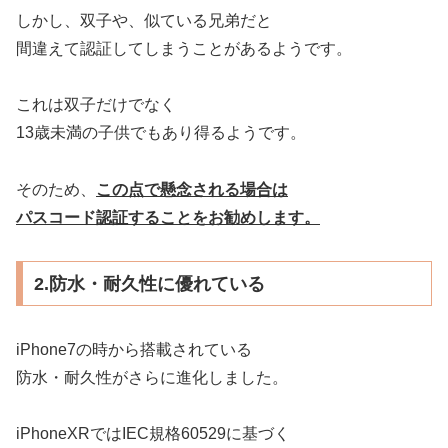
しかし、双子や、似ている兄弟だと
間違えて認証してしまうことがあるようです。
これは双子だけでなく
13歳未満の子供でもあり得るようです。
そのため、
この点で懸念される場合は
パスコード認証することをお勧めします。
2.防水・耐久性に優れている
iPhone7の時から搭載されている
防水・耐久性がさらに進化しました。
iPhoneXRではIEC規格60529に基づく