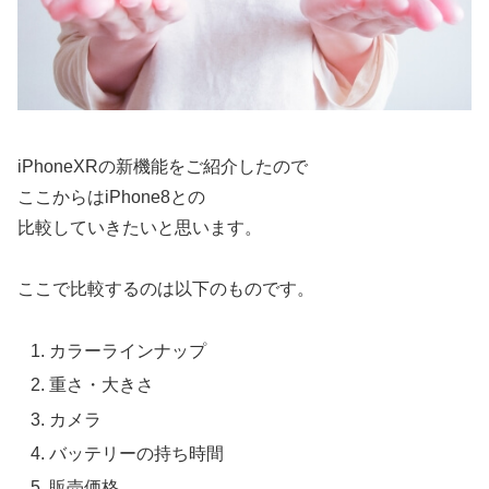
iPhoneXRの新機能をご紹介したので
ここからはiPhone8との
比較していきたいと思います。
ここで比較するのは以下のものです。
カラーラインナップ
重さ・大きさ
カメラ
バッテリーの持ち時間
販売価格