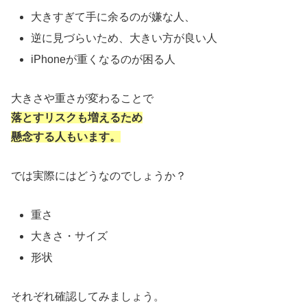
大きすぎて手に余るのが嫌な人、
逆に見づらいため、大きい方が良い人
iPhoneが重くなるのが困る人
大きさや重さが変わることで
落とすリスクも増えるため
懸念する人もいます。
では実際にはどうなのでしょうか？
重さ
大きさ・サイズ
形状
それぞれ確認してみましょう。