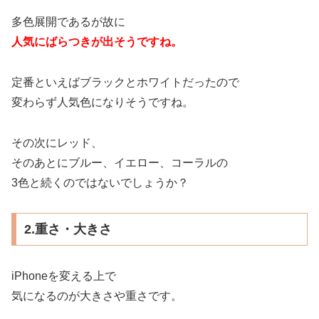
多色展開であるが故に
人気にばらつきが出そうですね。
定番といえばブラックとホワイトだったので
変わらず人気色になりそうですね。
その次にレッド、
そのあとにブルー、イエロー、コーラルの
3色と続くのではないでしょうか？
2.重さ・大きさ
iPhoneを変える上で
気になるのが大きさや重さです。