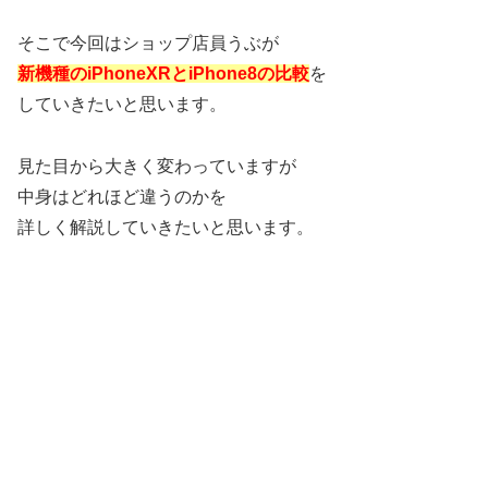
そこで今回はショップ店員うぶが
新機種のiPhoneXRとiPhone8の比較
を
していきたいと思います。
見た目から大きく変わっていますが
中身はどれほど違うのかを
詳しく解説していきたいと思います。