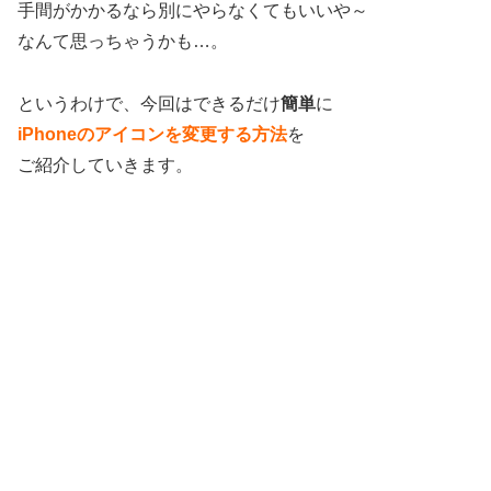
手間がかかるなら別にやらなくてもいいや～
なんて思っちゃうかも…。
というわけで、今回はできるだけ
簡単
に
iPhoneのアイコンを変更する方法
を
ご紹介していきます。