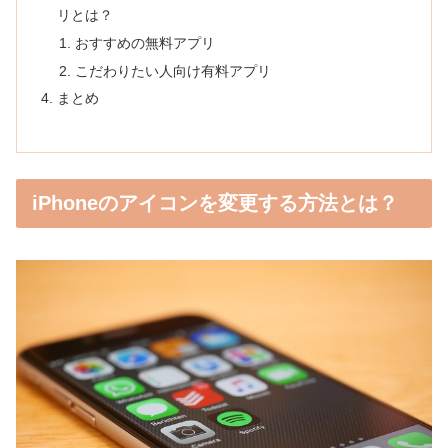
リとは？
おすすめの無料アプリ
こだわりたい人向け有料アプリ
まとめ
iPhoneのアイコンを変更する方法とは？