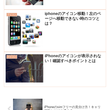
iphoneのアイコン移動！左のペ
アイコン
ージへ移動できない時のコツと
は？
iPhoneのアイコンが表示されな
アイコン
い！確認すべきポイントとは
iPhoneのsimフリーの見分け方！キャリ