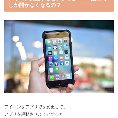
しか開かなくなるの？
アイコンをアプリでを変更して、
アプリを起動させようとすると、