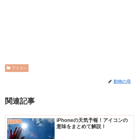
アイコン
動物の母
関連記事
iPhoneの天気予報！アイコンの
アイコン
意味をまとめて解説！