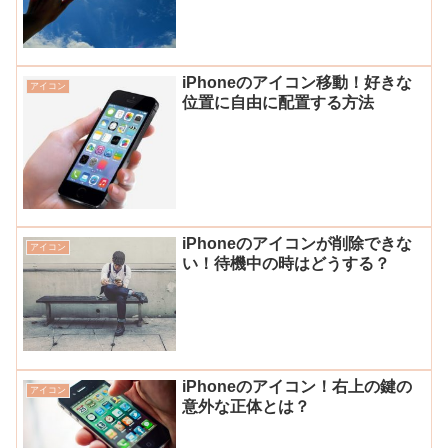
iPhoneのアイコン移動！好きな
アイコン
位置に自由に配置する方法
iPhoneのアイコンが削除できな
アイコン
い！待機中の時はどうする？
iPhoneのアイコン！右上の鍵の
アイコン
意外な正体とは？