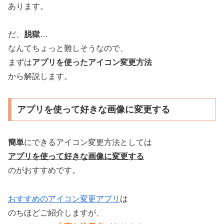
あります。
だ、
脱獄
…
なんてちょっと難しそうなので、
まずは
アプリを使ったアイコン変更方法
から解説します。
アプリを使って好きな画像に変更する
簡単
にできるアイコン変更方法としては
アプリを使って好きな画像に変更する
のがおすすめです。
おすすめのアイコン変更アプリ
は
のちほどご紹介しますが、