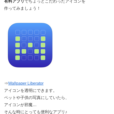
有料アプリ
でちょっとこだわったアイコンを
作ってみましょう！
⇒
Wallpaper Liberator
アイコンを透明にできます。
ペットや子供の写真にしていたら、
アイコンが邪魔…
そんな時にとっても便利なアプリ♪