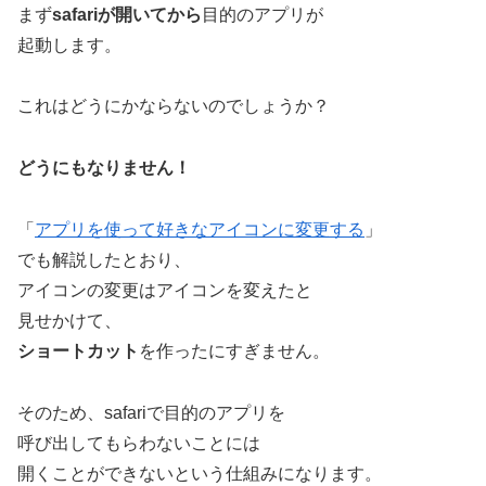
まず
safariが開いてから
目的のアプリが
起動します。
これはどうにかならないのでしょうか？
どうにもなりません！
「
アプリを使って好きなアイコンに変更する
」
でも解説したとおり、
アイコンの変更はアイコンを変えたと
見せかけて、
ショートカット
を作ったにすぎません。
そのため、safariで目的のアプリを
呼び出してもらわないことには
開くことができないという仕組みになります。