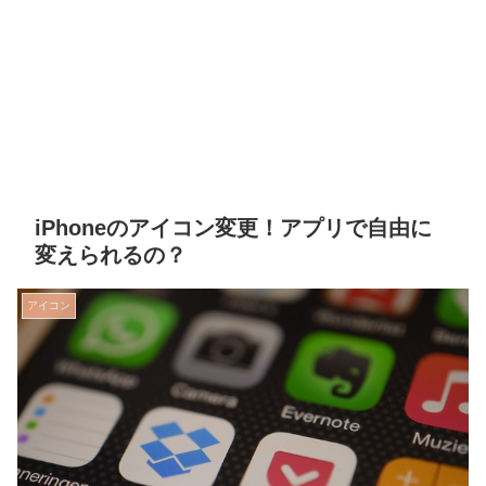
iPhoneのアイコン変更！アプリで自由に
変えられるの？
アイコン