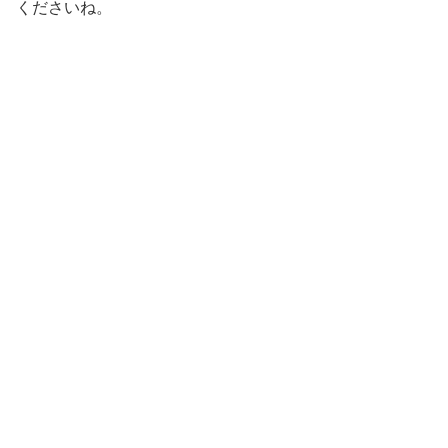
くださいね。