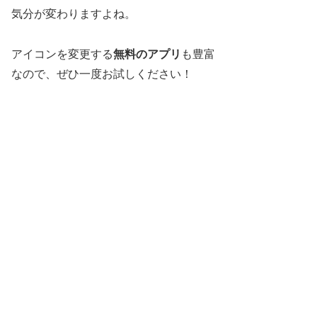
気分が変わりますよね。
アイコンを変更する
無料のアプリ
も豊富
なので、ぜひ一度お試しください！