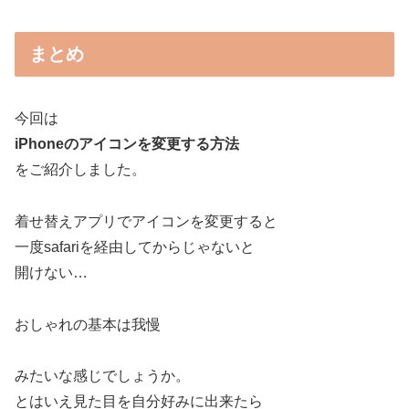
まとめ
今回は
iPhoneのアイコンを
変更する方法
をご紹介しました。
着せ替えアプリでアイコンを変更すると
一度safariを経由してからじゃないと
開けない…
おしゃれの基本は我慢
みたいな感じでしょうか。
とはいえ見た目を自分好みに出来たら