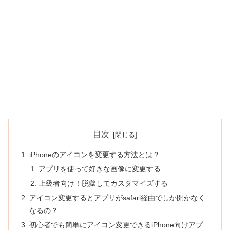
目次
iPhoneのアイコンを変更する方法とは？
アプリを使って好きな画像に変更する
上級者向け！脱獄してカスタマイズする
アイコン変更するとアプリがsafari経由でしか開かなく
なるの？
初心者でも簡単にアイコン変更できるiPhone向けアプ