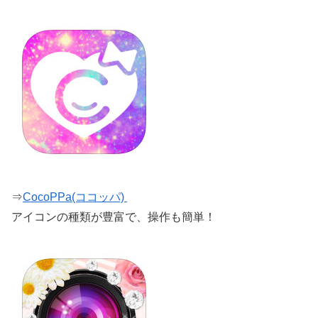
⇒
CocoPPa(ココッパ)
アイコンの種類が豊富で、操作も簡単！