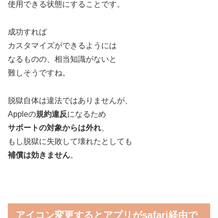
使用できる状態にすることです。
成功すれば
カスタマイズができるようには
なるものの、相当知識がないと
難しそうですね。
脱獄自体は違法ではありませんが、
Appleの
規約違反
になるため
サポートの対象からは外れ
、
もし脱獄に失敗して壊れたとしても
補償は効きません
。
アイコン変更するとアプリがsafari経由で