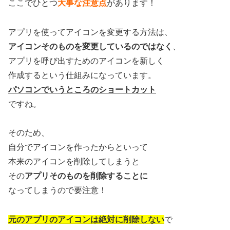
ここでひとつ
大事な注意点
があります！
アプリを使ってアイコンを変更する方法は、
アイコンそのものを変更しているのではなく
、
アプリを呼び出すためのアイコンを新しく
作成するという仕組みになっています。
パソコンでいうところのショートカット
ですね。
そのため、
自分でアイコンを作ったからといって
本来のアイコンを削除してしまうと
その
アプリそのものを削除することに
なってしまうので要注意！
元のアプリのアイコンは絶対に削除しない
で