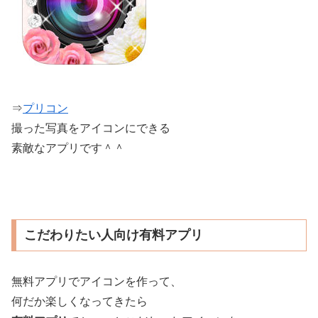
⇒
プリコン
撮った写真をアイコンにできる
素敵なアプリです＾＾
こだわりたい人向け有料アプリ
無料アプリでアイコンを作って、
何だか楽しくなってきたら