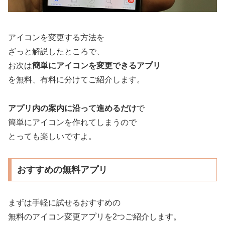
アイコンを変更する方法を
ざっと解説したところで、
お次は
簡単にアイコンを変更できるアプリ
を無料、有料に分けてご紹介します。
アプリ内の案内に沿って進めるだけ
で
簡単にアイコンを作れてしまうので
とっても楽しいですよ。
おすすめの無料アプリ
まずは手軽に試せるおすすめの
無料のアイコン変更アプリを2つご紹介します。