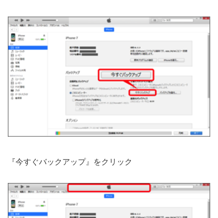
『今すぐバックアップ』をクリック