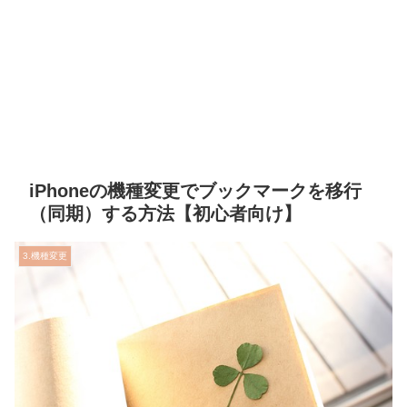
iPhoneの機種変更でブックマークを移行
（同期）する方法【初心者向け】
3.機種変更