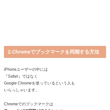
2.Chromeでブックマークを同期する方法
iPhoneユーザーの中には
『Safari』ではなく
Google Chromeを使っているという人も
いらっしゃいます。
Chromeでのブックマークは