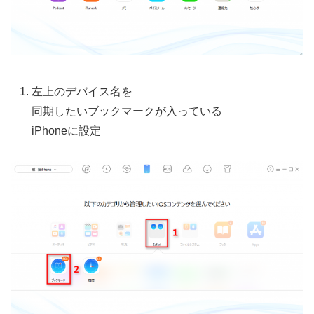
左上のデバイス名を
同期したいブックマークが入っている
iPhoneに設定