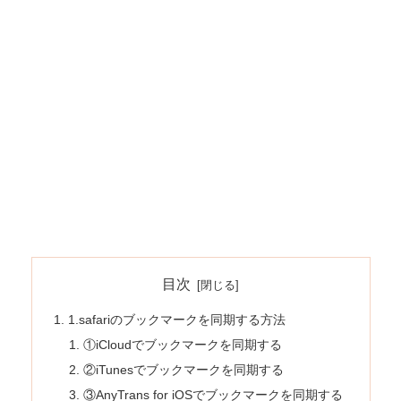
目次
1.safariのブックマークを同期する方法
①iCloudでブックマークを同期する
②iTunesでブックマークを同期する
③AnyTrans for iOSでブックマークを同期する