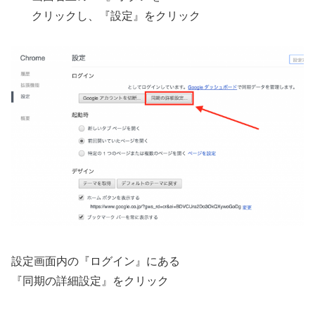
クリックし、『設定』をクリック
設定画面内の『ログイン』にある
『同期の詳細設定』をクリック