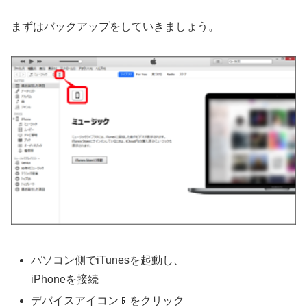
まずはバックアップをしていきましょう。
パソコン側でiTunesを起動し、
iPhoneを接続
デバイスアイコン📱をクリック