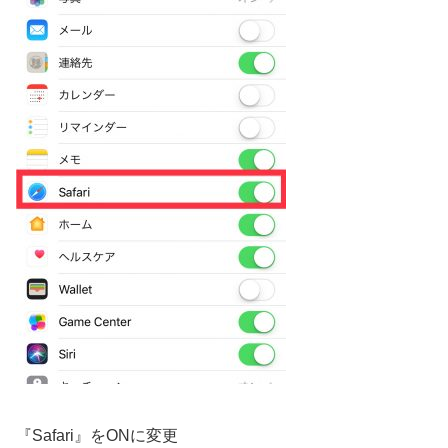
『Safari』をONに変更