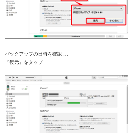
バックアップの日時を確認し、
『復元』をタップ