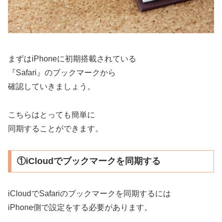
まずはiPhoneに初期搭載されている
『Safari』のブックマークから
確認していきましょう。
こちらはとっても簡単に
同期することができます。
①iCloudでブックマークを同期する
iCloudでSafariのブックマークを同期するには
iPhone側で設定をする必要があります。