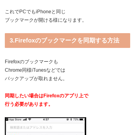
これでPCでもiPhoneと同じ
ブックマークが開ける様になります。
3.Firefoxのブックマークを同期する方法
Firefoxのブックマークも
Chrome同様iTunesなどでは
バックアップが取れません。
同期したい場合はFirefoxのアプリ上で
行う必要があります。