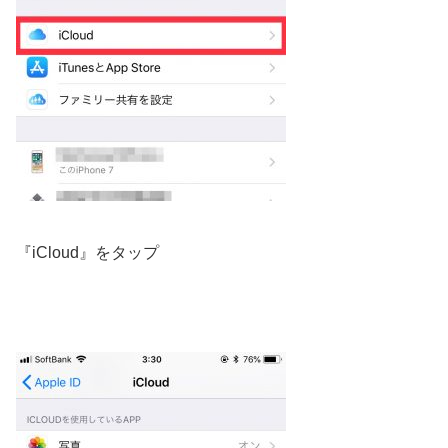
『iCloud』をタップ