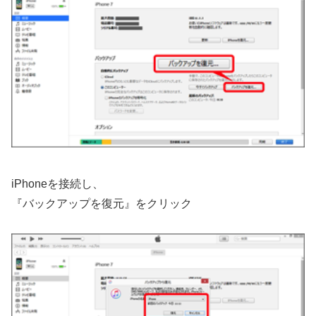
iPhoneを接続し、
『バックアップを復元』をクリック