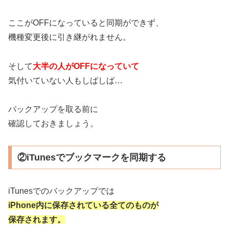
ここがOFFになっていると同期ができず、
機種変更後に引き継がれません。
そして
大半の人がOFFになっていて
気付いていない人もしばしば…
バックアップを取る前に
確認しておきましょう。
②iTunesでブックマークを同期する
iTunesでのバックアップでは
iPhone内に保存されている全てのものが
保存されます。