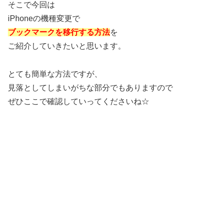
そこで今回は
iPhoneの機種変更で
ブックマークを移行する方法
を
ご紹介していきたいと思います。
とても簡単な方法ですが、
見落としてしまいがちな部分でもありますので
ぜひここで確認していってくださいね☆