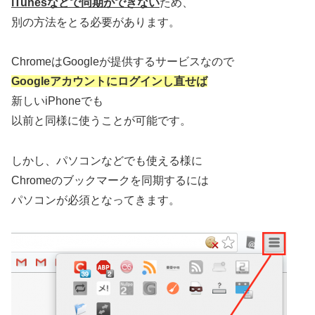
iTunesなどで同期ができない
ため、
別の方法をとる必要があります。
ChromeはGoogleが提供するサービスなので
Googleアカウントにログインし直せば
新しいiPhoneでも
以前と同様に使うことが可能です。
しかし、パソコンなどでも使える様に
Chromeのブックマークを同期するには
パソコンが必須となってきます。