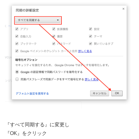
『すべて同期する』に変更し
『OK』をクリック