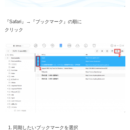
『Safari』→『ブックマーク』の順に
クリック
同期したいブックマークを選択