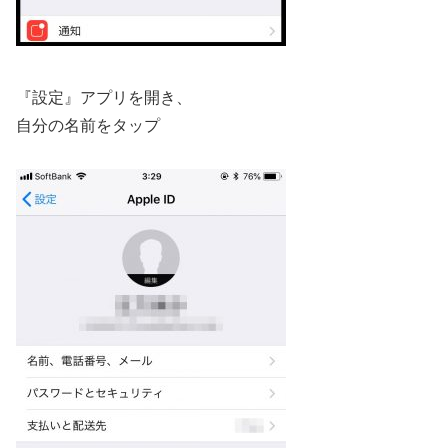
『設定』アプリを開き、
自分の名前をタップ