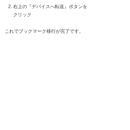
右上の『デバイスへ転送』ボタンを
クリック
これでブックマーク移行が完了です。