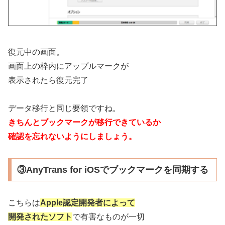
復元中の画面。
画面上の枠内にアップルマークが
表示されたら復元完了
データ移行と同じ要領ですね。
きちんとブックマークが移行できているか
確認を忘れないようにしましょう。
③AnyTrans for iOSでブックマークを同期する
こちらは
Apple認定開発者によって
開発されたソフト
で有害なものが一切