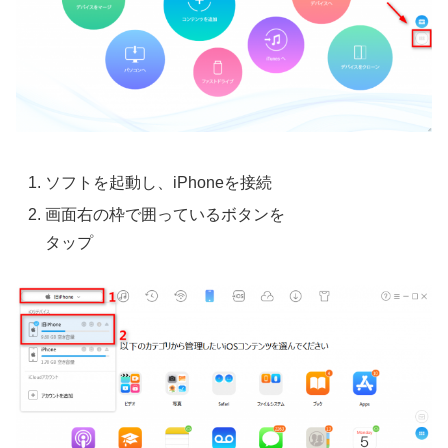
ソフトを起動し、iPhoneを接続
画面右の枠で囲っているボタンを
タップ