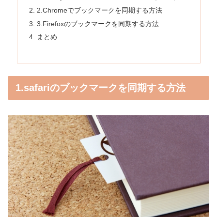
2.Chromeでブックマークを同期する方法
3.Firefoxのブックマークを同期する方法
まとめ
1.safariのブックマークを同期する方法