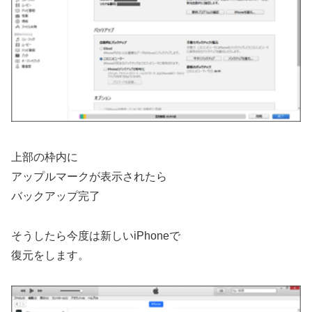
上部の枠内に
アップルマークが表示されたら
バックアップ完了
そうしたら今度は新しいiPhoneで
復元をします。