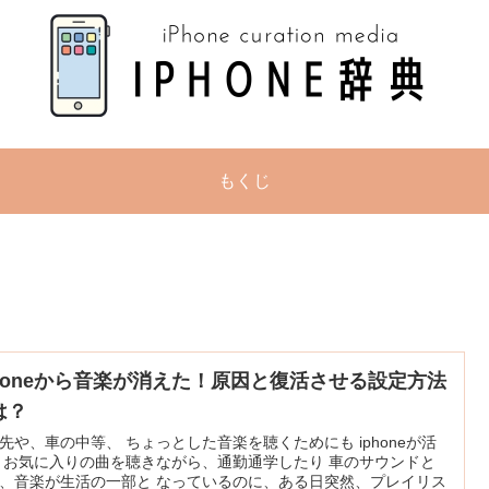
もくじ
Phoneから音楽が消えた！原因と復活させる設定方法
は？
先や、車の中等、 ちょっとした音楽を聴くためにも iphoneが活
 お気に入りの曲を聴きながら、通勤通学したり 車のサウンドと
、音楽が生活の一部と なっているのに、ある日突然、プレイリス