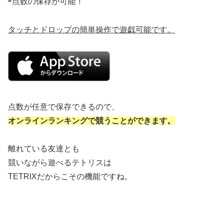
⇨点数の保存が可能！
タッチとドロップの簡単操作で遊戯可能です。
点数が任意で保存できるので、
オンラインランキングで競うことができます。
離れている友達とも
競いながら遊べるテトリスは
TETRIXだからこその機能ですね。