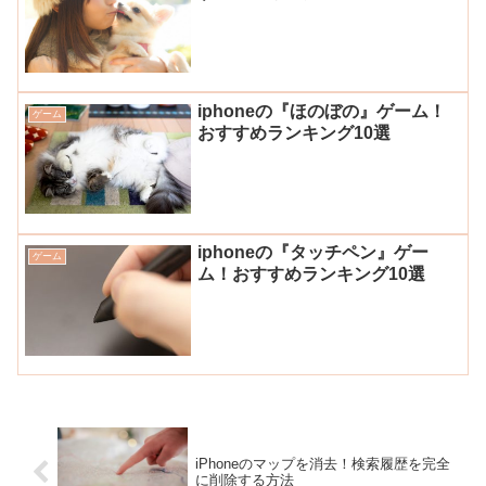
iphoneの『ほのぼの』ゲーム！
ゲーム
おすすめランキング10選
iphoneの『タッチペン』ゲー
ゲーム
ム！おすすめランキング10選
iPhoneのマップを消去！検索履歴を完全
に削除する方法