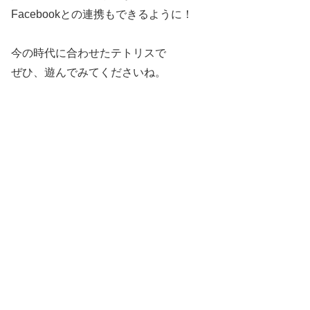
Facebookとの連携もできるように！
今の時代に合わせたテトリスで
ぜひ、遊んでみてくださいね。