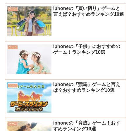
iphoneの『買い切り』ゲームと
ゲーム
言えば？おすすめランキング10選
iphoneの『子供』におすすめの
ゲーム
ゲーム！ランキング10選
iphoneの『競馬』ゲームと言え
ゲーム
ば？おすすめランキング10選
iphoneの『育成』ゲーム！おす
ゲーム
すめランキング10選