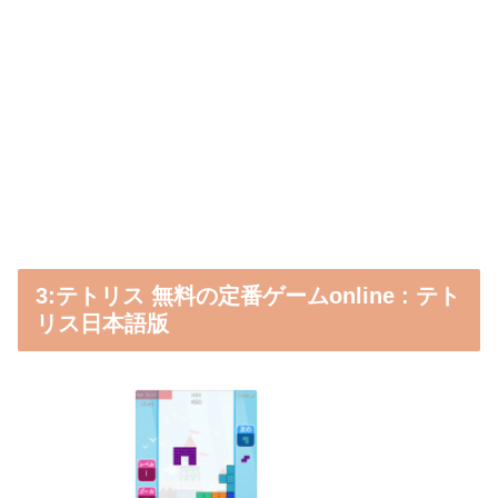
3:テトリス 無料の定番ゲームonline : テト
リス日本語版