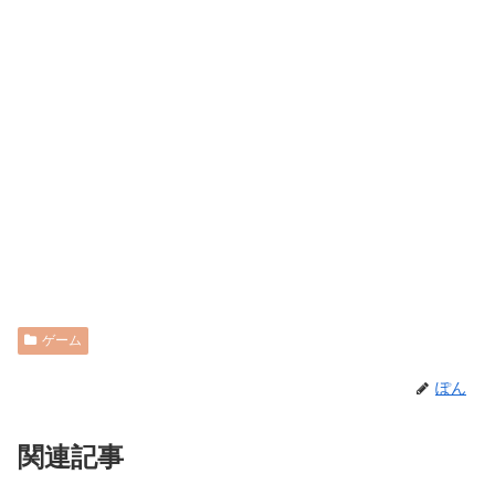
ゲーム
ぽん
関連記事