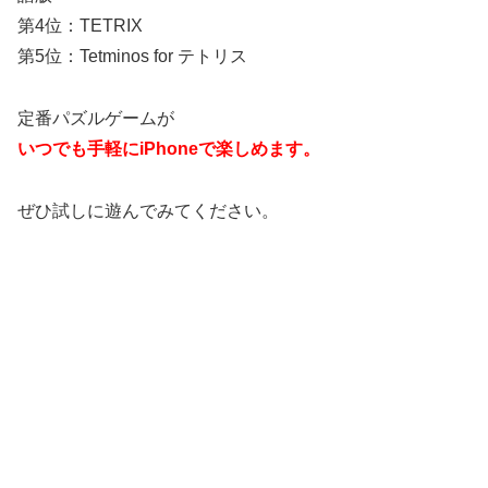
第4位：TETRIX
第5位：Tetminos for テトリス
定番パズルゲームが
いつでも手軽にiPhoneで楽しめます。
ぜひ試しに遊んでみてください。