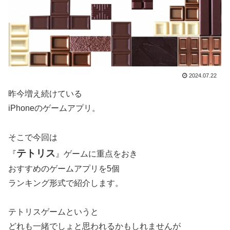
2024.07.22
昨今増え続けている
iPhoneのゲームアプリ。
そこで今回は
テトリス
『
』ゲームに重点をおき
おすすめのゲームアプリを5個
ランキング形式で紹介します。
テトリスゲームというと
どれも一緒でしょと思われるかもしれませんが