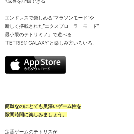
⇨成長を記録できる
エンドレスで楽しめる”マラソンモード”や
新しく搭載された”エクスプローラーモード”
最小限のテトリミノ」で遊べる
“TETRIS® GALAXY”と
楽しみ方いろいろ。
簡単なのにとても奥深いゲーム性を
隙間時間に楽しみましょう。
定番ゲームのテトリスが