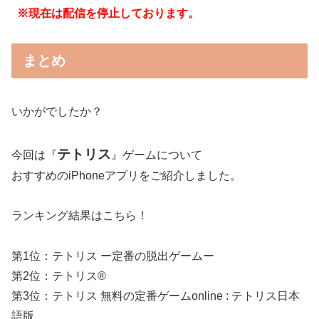
※現在は配信を停止しております。
まとめ
いかがでしたか？
テトリス
今回は『
』ゲームについて
おすすめのiPhoneアプリをご紹介しました。
ランキング結果はこちら！
第1位：テトリス ー定番の脱出ゲームー
第2位：テトリス®
第3位：テトリス 無料の定番ゲームonline : テトリス日本
語版