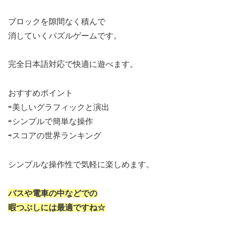
ブロックを隙間なく積んで
消していくパズルゲームです。
完全日本語対応で快適に遊べます。
おすすめポイント
⇨美しいグラフィックと演出
⇨シンプルで簡単な操作
⇨スコアの世界ランキング
シンプルな操作性で気軽に楽しめます。
バスや電車の中などでの
暇つぶしには最適ですね☆