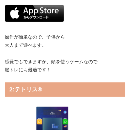
操作が簡単なので、子供から
大人まで遊べます。
感覚でもできますが、頭を使うゲームなので
脳トレにも最適です！
2:テトリス®