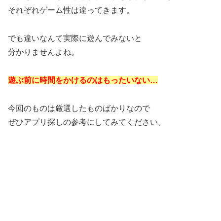
それぞれゲーム性は違ってきます。
でも違いなんて実際に遊んでみないと
分かりませんよね。
遊ぶ前に
時間をかけるのはもったいない…
今回のものは厳選したものばかりなので
ぜひアプリ探しの参考にしてみてください。