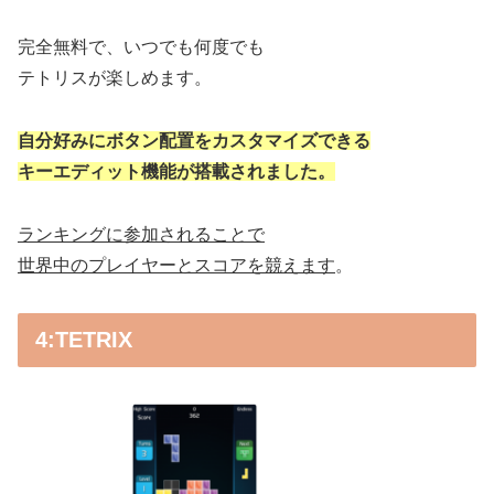
完全無料で、いつでも何度でも
テトリスが楽しめます。
自分好みにボタン配置をカスタマイズできる
キーエディット機能が搭載されました。
ランキングに参加されることで
世界中のプレイヤーとスコアを競えます
。
4:TETRIX