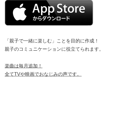
「親子で一緒に楽しむ」ことを目的に作成！
親子のコミュニケーションに役立てられます。
楽曲は毎月追加！
全てTVや映画でおなじみの声です。