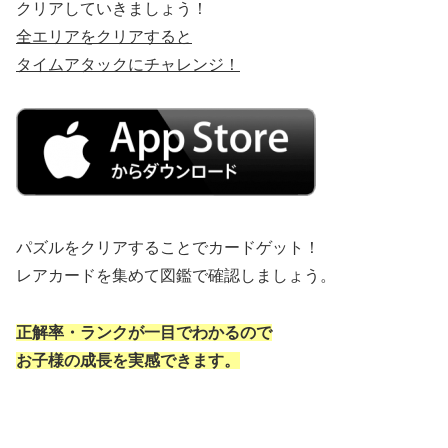
クリアしていきましょう！
全エリアをクリアすると
タイムアタックにチャレンジ！
パズルをクリアすることでカードゲット！
レアカードを集めて図鑑で確認しましょう。
正解率・ランクが一目でわかるので
お子様の成長を実感できます。