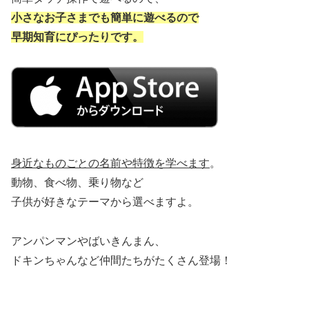
小さなお子さまでも簡単に遊べるので
早期知育にぴったりです。
身近なものごとの名前や
特徴を学べます
。
動物、食べ物、乗り物など
子供が好きなテーマから選べますよ。
アンパンマンやばいきんまん、
ドキンちゃんなど仲間たちがたくさん登場！