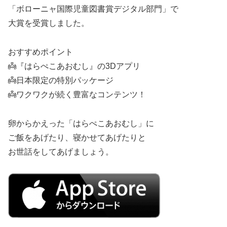
「ボローニャ国際児童図書賞デジタル部門」で
大賞を受賞しました。
おすすめポイント
👼『はらぺこあおむし』の3Dアプリ
👼日本限定の特別パッケージ
👼ワクワクが続く豊富なコンテンツ！
卵からかえった「はらぺこあおむし」に
ご飯をあげたり、寝かせてあげたりと
お世話をしてあげましょう。