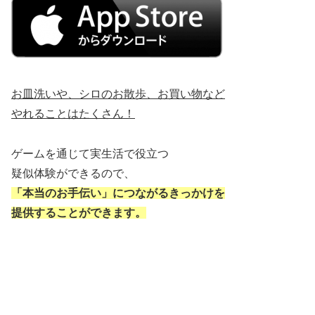
お皿洗いや、シロのお散歩、お買い物など
やれることはたくさん！
ゲームを通じて実生活で役立つ
疑似体験ができるので、
「本当のお手伝い」につながるきっかけを
提供することができます。