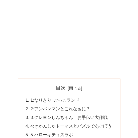
目次
1:なりきり‼︎ごっこランド
2:アンパンマンとこれなぁに？
3:クレヨンしんちゃん お手伝い大作戦
4:きかんしゃトーマスとパズルであそぼう
5:ハローキティズラボ