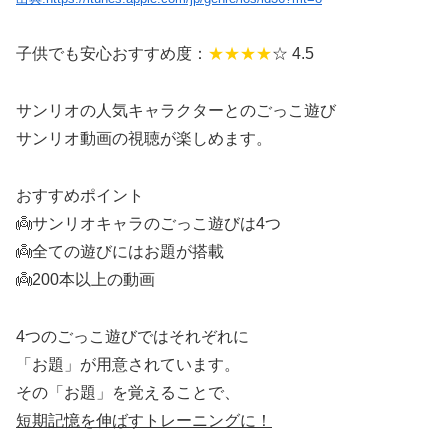
子供でも安心おすすめ度：
★★★
★
☆ 4.5
サンリオの人気キャラクターとのごっこ遊び
サンリオ動画の視聴が楽しめます。
おすすめポイント
👼サンリオキャラのごっこ遊びは4つ
👼全ての遊びにはお題が搭載
👼200本以上の動画
4つのごっこ遊びではそれぞれに
「お題」が用意されています。
その「お題」を覚えることで、
短期記憶を伸ばすトレーニングに！