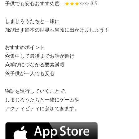
子供でも安心おすすめ度：
★★★
☆☆ 3.5
しまじろうたちと一緒に
飛び出す絵本の世界へ冒険に出かけましょう！
おすすめポイント
👼集中して最後までお話が進行
👼学びにつながる要素満載
👼子供が一人でも安心
物語を進行していくことで、
しまじろうたちと一緒にゲームや
アクティビティに参加できます。