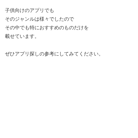
子供向けのアプリでも
そのジャンルは様々でしたので
その中でも特におすすめのものだけを
載せています。
ぜひアプリ探しの参考にしてみてください。