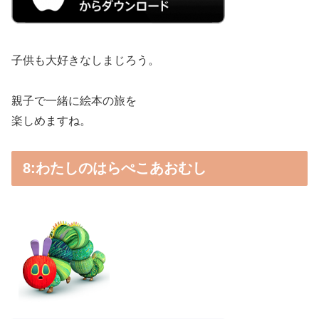
子供も大好きなしまじろう。
親子で一緒に絵本の旅を
楽しめますね。
8:わたしのはらぺこあおむし