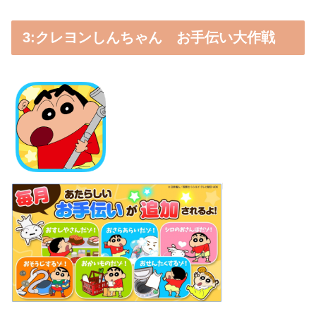
3:クレヨンしんちゃん お手伝い大作戦