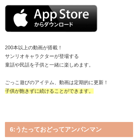
200本以上の動画が搭載！
サンリオキャラクターが登場する
童話や民話を子供と一緒に楽しめます。
ごっこ遊びのアイテム、動画は定期的に更新！
子供が飽きずに続けることができます。
6:うたっておどってアンパンマン