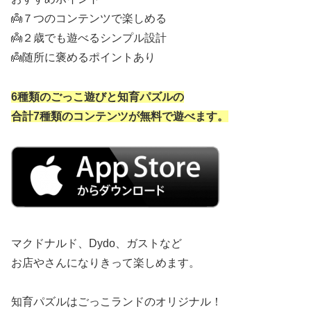
👼７つのコンテンツで楽しめる
👼２歳でも遊べるシンプル設計
👼随所に褒めるポイントあり
6種類のごっこ遊びと知育パズルの
合計7種類のコンテンツが無料で遊べます。
マクドナルド、Dydo、ガストなど
お店やさんになりきって楽しめます。
知育パズルはごっこランドのオリジナル！