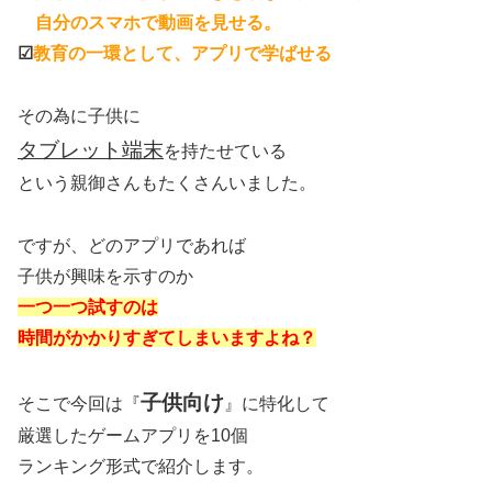
自分のスマホで動画を見せる。
☑
教育の一環として、アプリで学ばせる
その為に子供に
タブレット端末
を持たせている
という親御さんもたくさんいました。
ですが、どのアプリであれば
子供が興味を示すのか
一つ一つ試すのは
時間がかかりすぎてしまいますよね？
子供向け
そこで今回は『
』に特化して
厳選したゲームアプリを10個
ランキング形式で紹介します。