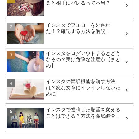
ると相手にバレるって本当？
インスタでフォローを外され
た！？確認する方法を解説！
インスタをログアウトするとどう
なるの？実は危険な注意点【まと
め】
インスタの翻訳機能を消す方法
は？変な文章にイライラしないた
めに
インスタで投稿した順番を変える
ことはできる？方法を徹底調査！