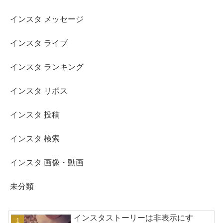
インスタ メッセージ
インスタ ライブ
インスタ ランキング
インスタ リポス
インスタ 投稿
インスタ 検索
インスタ 画像・動画
未分類
インスタストーリーは非表示にす