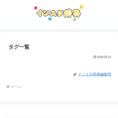
タグ一覧
2018.03.21
インスタ辞典編集部
ホーム