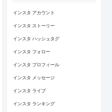
インスタ アカウント
インスタ ストーリー
インスタ ハッシュタグ
インスタ フォロー
インスタ プロフィール
インスタ メッセージ
インスタ ライブ
インスタ ランキング