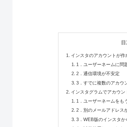
目
インスタのアカウントが作
1．ユーザーネームに問
2．通信環境が不安定
3．すでに複数のアカウ
インスタグラムでアカウン
1．ユーザーネームをも
2．別のメールアドレス
3．WEB版のインスタ