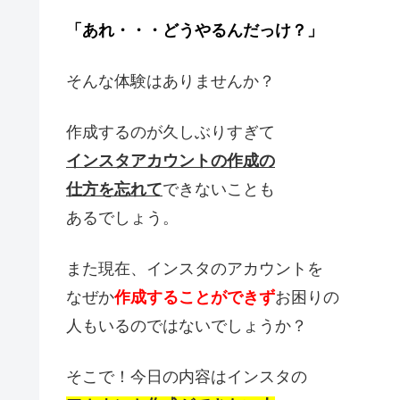
「あれ・・・どうやるんだっけ？」
そんな体験はありませんか？
作成するのが久しぶりすぎて
インスタアカウントの作成の
仕方を忘れて
できないことも
あるでしょう。
また現在、インスタのアカウントを
なぜか
作成することができず
お困りの
人もいるのではないでしょうか？
そこで！今日の内容はインスタの