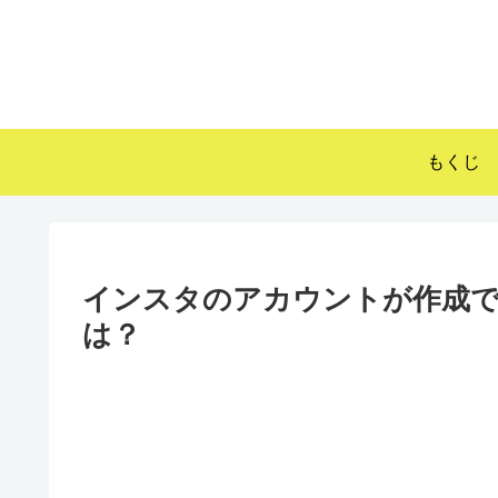
もくじ
インスタのアカウントが作成で
は？