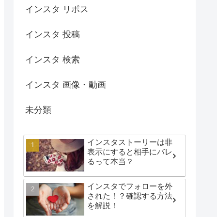
インスタ リポス
インスタ 投稿
インスタ 検索
インスタ 画像・動画
未分類
インスタストーリーは非
表示にすると相手にバレ
るって本当？
インスタでフォローを外
された！？確認する方法
を解説！