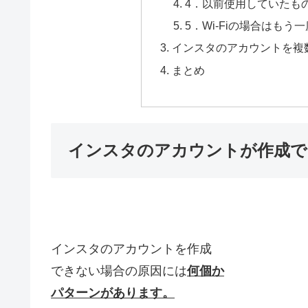
4．以前使用していたも
5．Wi-Fiの場合はも
インスタのアカウントを複
まとめ
インスタのアカウントが作成で
インスタのアカウントを作成
できない場合の原因には
何個か
パターンがあります。