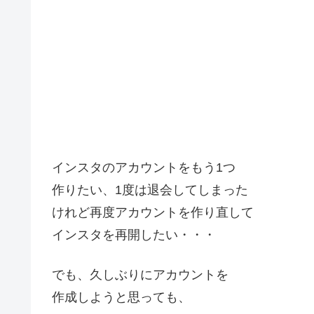
インスタのアカウントをもう1つ
作りたい、1度は退会してしまった
けれど再度アカウントを作り直して
インスタを再開したい・・・
でも、久しぶりにアカウントを
作成しようと思っても、