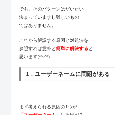
でも、そのパターンはだいたい
決まっていますし難しいもの
ではありません。
これから解説する原因と対処法を
参照すれば意外と
簡単に解決する
と
思います(*^-^*)
1．ユーザーネームに問題がある
まず考えられる原因の1つが
「ユーザーネーム」
に原因がる