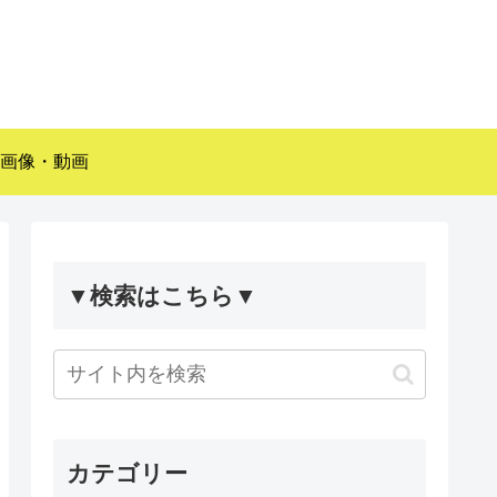
画像・動画
▼検索はこちら▼
カテゴリー