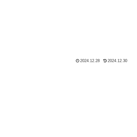
2024.12.28
2024.12.30