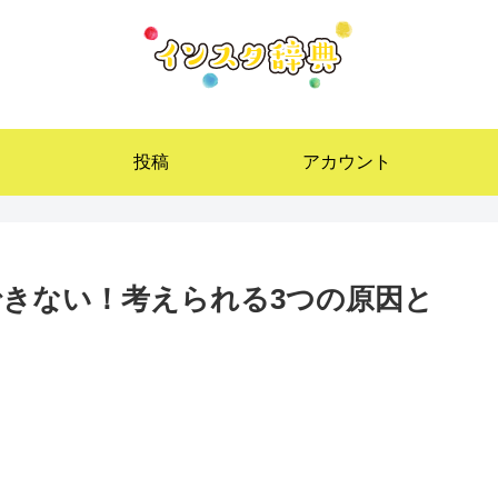
投稿
アカウント
きない！考えられる3つの原因と